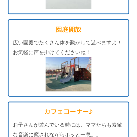
園庭開放
広い園庭でたくさん体を動かして遊べますよ！
お気軽に声を掛けてくださいね！
カフェコーナー♪
お子さんが遊んでいる時には、ママたちも素敵
な音楽に癒されながらホッと一息。。