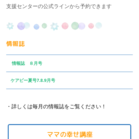
支援センターの公式ラインから予約できます
情報誌
情報誌 ８月号
ケアビー夏号7.8.9月号
・詳しくは毎月の情報誌をご覧ください！
ママの幸せ講座