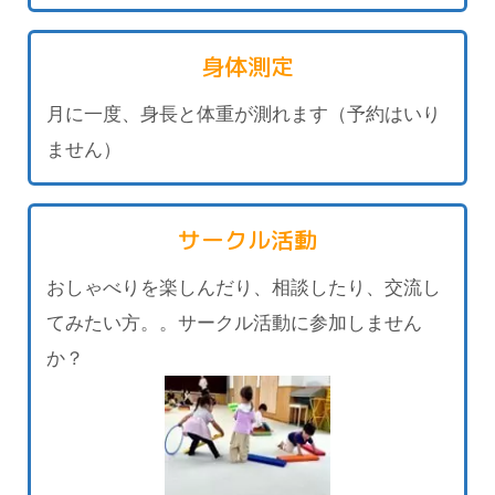
身体測定
月に一度、身長と体重が測れます（予約はいり
ません）
サークル活動
おしゃべりを楽しんだり、相談したり、交流し
てみたい方。。サークル活動に参加しません
か？