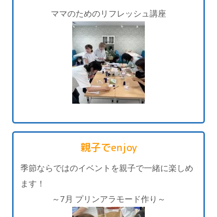
ママのためのリフレッシュ講座
親子でenjoy
季節ならではのイベントを親子で一緒に楽しめ
ます！
～7月 プリンアラモード作り～