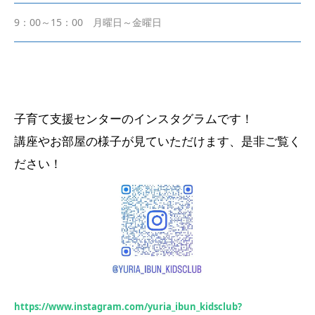
9：00～15：00 月曜日～金曜日
子育て支援センターのインスタグラムです！
講座やお部屋の様子が見ていただけます、是非ご覧く
ださい！
https://www.instagram.com/yuria_ibun_kidsclub?