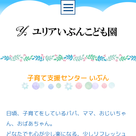
子育て支援センター いぶん
日頃、子育てをしているパパ、ママ、おじいちゃ
ん、おばあちゃん。
どなたでも心が少し楽になる、少しリフレッシュ