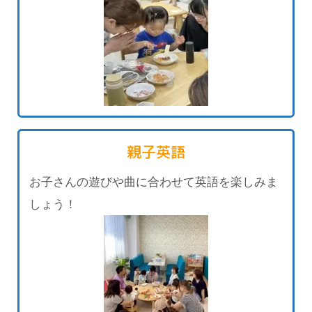
親子英語
お子さんの遊びや曲に合わせて英語を楽しみま
しょう！