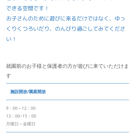
できる空間です！
お子さんのために遊びに来るだけではなく、ゆっ
くりくつろいだり、のんびり過ごしてみてくださ
い！
就園前のお子様と保護者の方が遊びに来ていただけま
す
施設開放/園庭開放
9：00～12：00
13：00~15：00
月曜日～金曜日