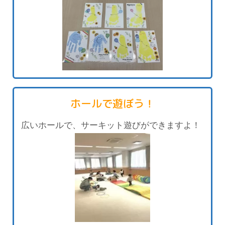
ホールで遊ぼう！
広いホールで、サーキット遊びができますよ！